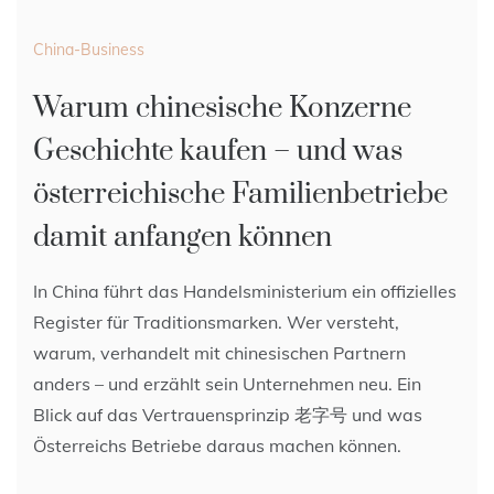
China-Business
Warum chinesische Konzerne
Geschichte kaufen – und was
österreichische Familienbetriebe
damit anfangen können
In China führt das Handelsministerium ein offizielles
Register für Traditionsmarken. Wer versteht,
warum, verhandelt mit chinesischen Partnern
anders – und erzählt sein Unternehmen neu. Ein
Blick auf das Vertrauensprinzip 老字号 und was
Österreichs Betriebe daraus machen können.