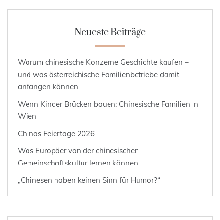
Neueste Beiträge
Warum chinesische Konzerne Geschichte kaufen –
und was österreichische Familienbetriebe damit
anfangen können
Wenn Kinder Brücken bauen: Chinesische Familien in
Wien
Chinas Feiertage 2026
Was Europäer von der chinesischen
Gemeinschaftskultur lernen können
„Chinesen haben keinen Sinn für Humor?“