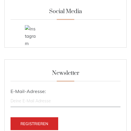
Social Media
Newsletter
E-Mail-Adresse: