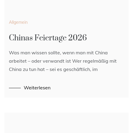
Allgemein
Chinas Feiertage 2026
Was man wissen sollte, wenn man mit China
arbeitet – oder verwandt ist Wer regelmäßig mit
China zu tun hat – sei es geschäftlich, im
Weiterlesen