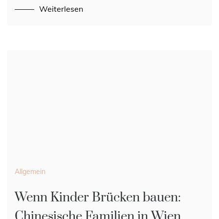
Weiterlesen
Allgemein
Wenn Kinder Brücken bauen:
Chinesische Familien in Wien