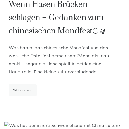
Wenn Hasen Brücken
schlagen – Gedanken zum
chinesischen Mondfest🌕🥮
Was haben das chinesische Mondfest und das
westliche Osterfest gemeinsam?Mehr, als man
denkt – sogar ein Hase spielt in beiden eine
Hauptrolle. Eine kleine kulturverbindende
Weiterlesen