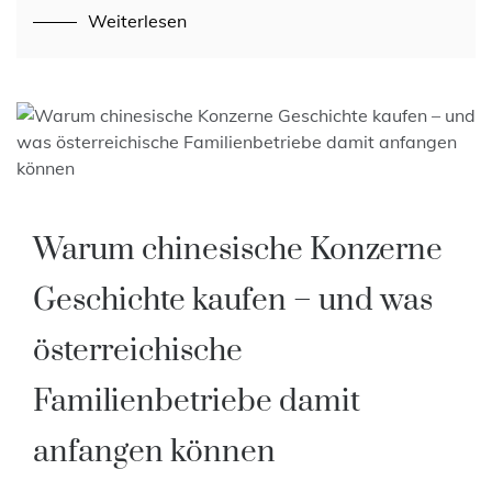
Weiterlesen
Warum chinesische Konzerne
Geschichte kaufen – und was
österreichische
Familienbetriebe damit
anfangen können