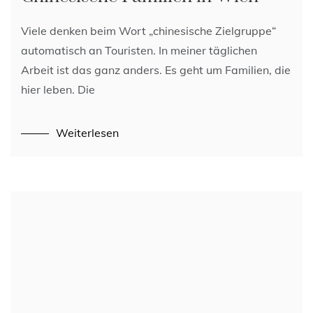
Viele denken beim Wort „chinesische Zielgruppe“
automatisch an Touristen. In meiner täglichen
Arbeit ist das ganz anders. Es geht um Familien, die
hier leben. Die
Weiterlesen