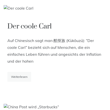
Der coole Carl
Auf Chinesisch sagt man 酷抠族 (Kùkōuzú): “Der
coole Carl” bezieht sich auf Menschen, die ein
einfaches Leben führen und angesichts der Inflation
und der hohen
Weiterlesen