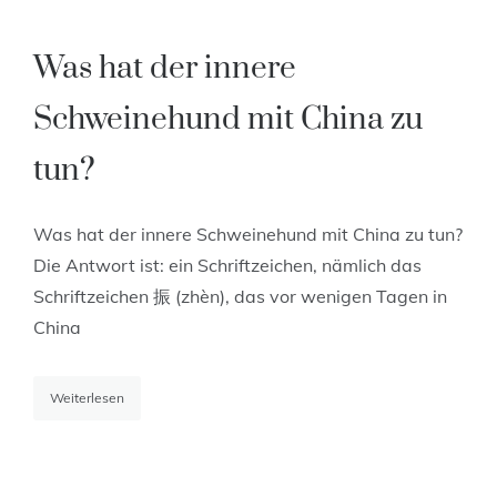
Was hat der innere
Schweinehund mit China zu
tun?
Was hat der innere Schweinehund mit China zu tun?
Die Antwort ist: ein Schriftzeichen, nämlich das
Schriftzeichen 振 (zhèn), das vor wenigen Tagen in
China
Weiterlesen