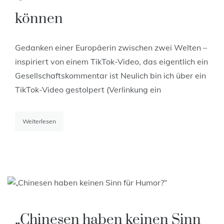
können
Gedanken einer Europäerin zwischen zwei Welten –
inspiriert von einem TikTok-Video, das eigentlich ein
Gesellschaftskommentar ist Neulich bin ich über ein
TikTok-Video gestolpert (Verlinkung ein
Weiterlesen
„Chinesen haben keinen Sinn