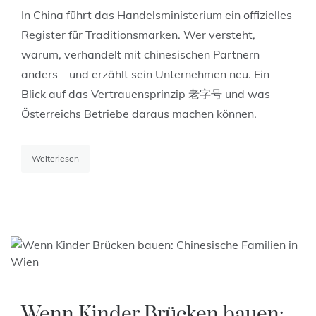
In China führt das Handelsministerium ein offizielles
Register für Traditionsmarken. Wer versteht,
warum, verhandelt mit chinesischen Partnern
anders – und erzählt sein Unternehmen neu. Ein
Blick auf das Vertrauensprinzip 老字号 und was
Österreichs Betriebe daraus machen können.
Weiterlesen
Wenn Kinder Brücken bauen: