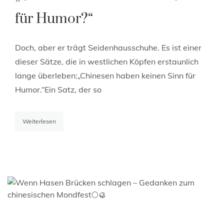
für Humor?“
Doch, aber er trägt Seidenhausschuhe. Es ist einer
dieser Sätze, die in westlichen Köpfen erstaunlich
lange überleben:„Chinesen haben keinen Sinn für
Humor.“Ein Satz, der so
Weiterlesen