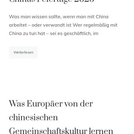
Was man wissen sollte, wenn man mit China
arbeitet – oder verwandt ist Wer regelmäßig mit
China zu tun hat – sei es geschäftlich, im
Weiterlesen
Was Europäer von der
chinesischen
Gemeinschaftskultur lernen