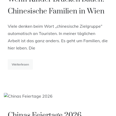
Chinesische Familien in Wien
Viele denken beim Wort „chinesische Zielgruppe“
automatisch an Touristen. In meiner täglichen
Arbeit ist das ganz anders. Es geht um Familien, die
hier leben. Die
Weiterlesen
Chinas Feiertage 2026