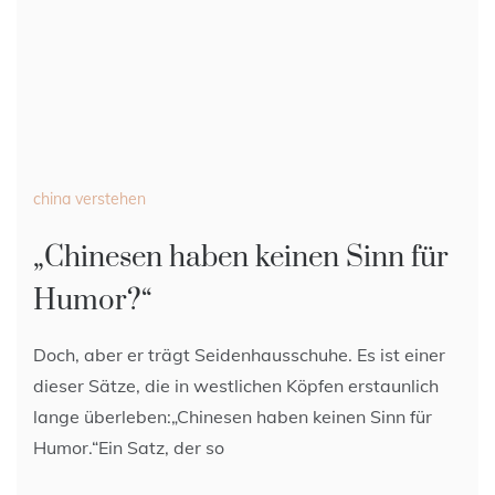
china verstehen
„Chinesen haben keinen Sinn für
Humor?“
Doch, aber er trägt Seidenhausschuhe. Es ist einer
dieser Sätze, die in westlichen Köpfen erstaunlich
lange überleben:„Chinesen haben keinen Sinn für
Humor.“Ein Satz, der so