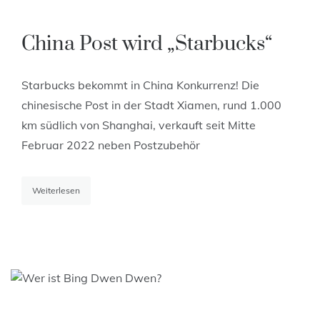
China Post wird „Starbucks“
Starbucks bekommt in China Konkurrenz! Die
chinesische Post in der Stadt Xiamen, rund 1.000
km südlich von Shanghai, verkauft seit Mitte
Februar 2022 neben Postzubehör
Weiterlesen