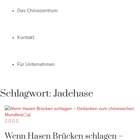
Das Chinazentrum
Kontakt
Für Unternehmen
Schlagwort:
Jadehase
Wenn Hasen Brücken schlagen –