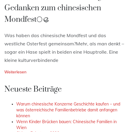
Gedanken zum chinesischen
Mondfest🌕🥮
Was haben das chinesische Mondfest und das
westliche Osterfest gemeinsam?Mehr, als man denkt –
sogar ein Hase spielt in beiden eine Hauptrolle. Eine
kleine kulturverbindende
Weiterlesen
Neueste Beiträge
Warum chinesische Konzerne Geschichte kaufen – und
was österreichische Familienbetriebe damit anfangen
können
Wenn Kinder Brücken bauen: Chinesische Familien in
Wien