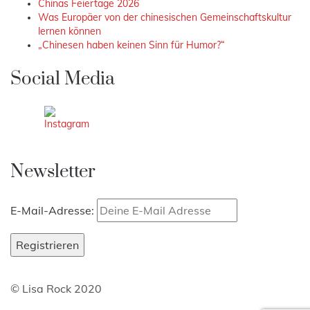
Chinas Feiertage 2026
Was Europäer von der chinesischen Gemeinschaftskultur
lernen können
„Chinesen haben keinen Sinn für Humor?“
Social Media
Newsletter
E-Mail-Adresse:
© Lisa Rock 2020