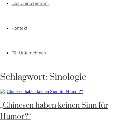
Das Chinazentrum
Kontakt
Für Unternehmen
Schlagwort:
Sinologie
„Chinesen haben keinen Sinn für
Humor?“