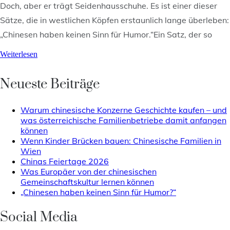
Doch, aber er trägt Seidenhausschuhe. Es ist einer dieser
Sätze, die in westlichen Köpfen erstaunlich lange überleben:
„Chinesen haben keinen Sinn für Humor.“Ein Satz, der so
Weiterlesen
Neueste Beiträge
Warum chinesische Konzerne Geschichte kaufen – und
was österreichische Familienbetriebe damit anfangen
können
Wenn Kinder Brücken bauen: Chinesische Familien in
Wien
Chinas Feiertage 2026
Was Europäer von der chinesischen
Gemeinschaftskultur lernen können
„Chinesen haben keinen Sinn für Humor?“
Social Media